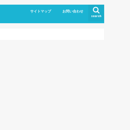
サイトマップ
お問い合わせ
search