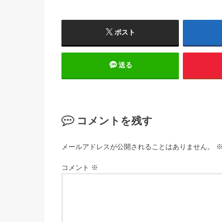
ポスト
送る
コメントを残す
メールアドレスが公開されることはありません。
コメント
※