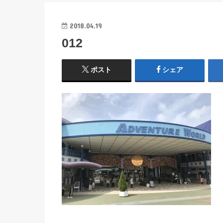
2018.04.19
012
ポスト
シェア