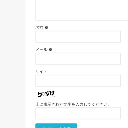
名前
※
メール
※
サイト
上に表示された文字を入力してください。