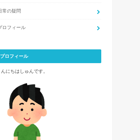
日常の疑問
プロフィール
プロフィール
こんにちはしゅんです。