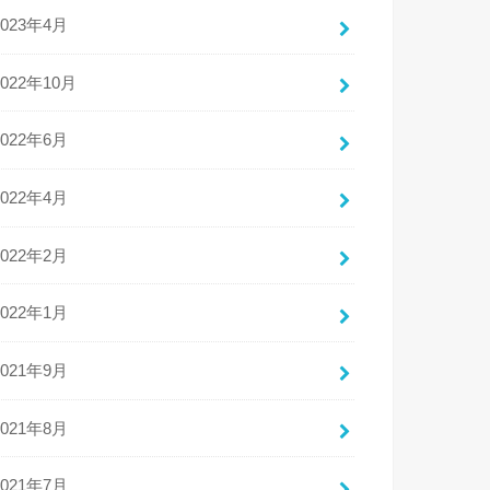
2023年4月
2022年10月
2022年6月
2022年4月
2022年2月
2022年1月
2021年9月
2021年8月
2021年7月