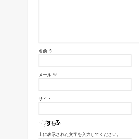
名前
※
メール
※
サイト
上に表示された文字を入力してください。