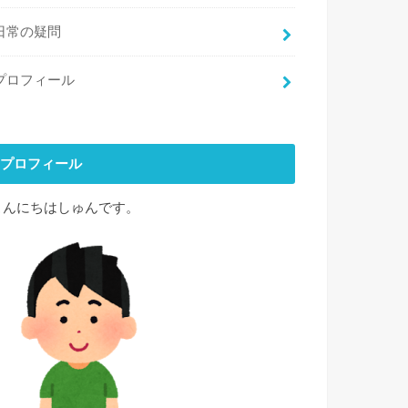
日常の疑問
プロフィール
プロフィール
こんにちはしゅんです。