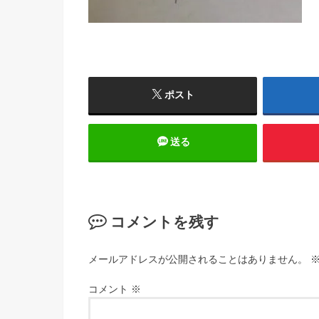
ポスト
送る
コメントを残す
メールアドレスが公開されることはありません。
コメント
※