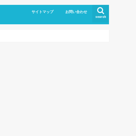
サイトマップ
お問い合わせ
search