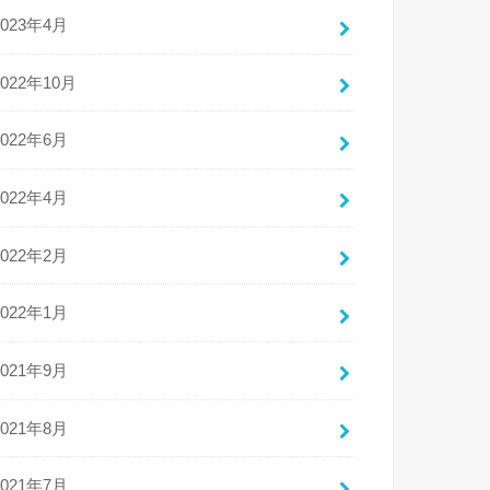
2023年4月
2022年10月
2022年6月
2022年4月
2022年2月
2022年1月
2021年9月
2021年8月
2021年7月