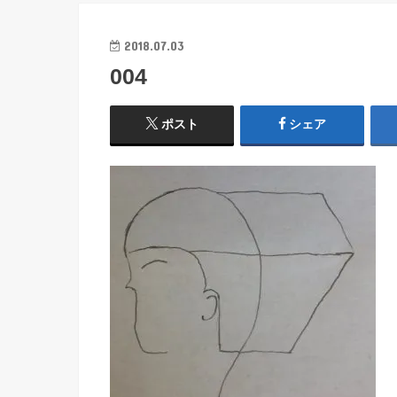
2018.07.03
004
ポスト
シェア