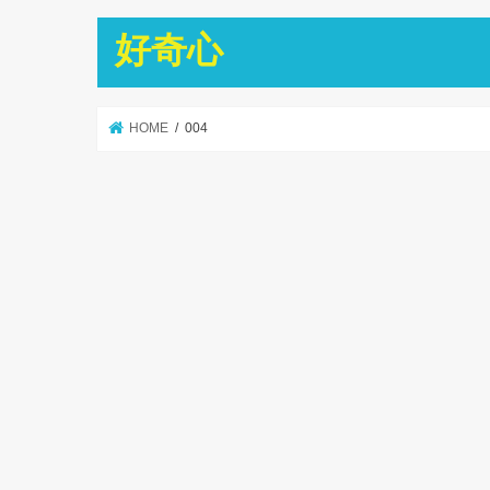
好奇心
HOME
004