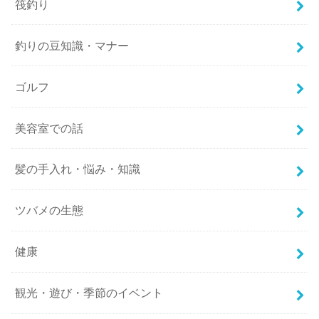
筏釣り
釣りの豆知識・マナー
ゴルフ
美容室での話
髪の手入れ・悩み・知識
ツバメの生態
健康
観光・遊び・季節のイベント