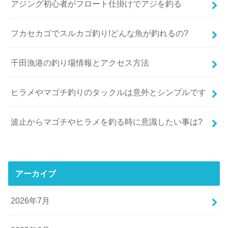
アジング初心者がフロート仕掛けでアジを釣る
フカセカゴでスルカゴ釣り!どんな魚が釣れるの?
千田漁港の釣り場情報とアクセス方法
ヒラメやマゴチ釣りのタックルは意外とシンプルです
波止からマゴチやヒラメを釣る時に意識したい事は?
アーカイブ
2026年7月