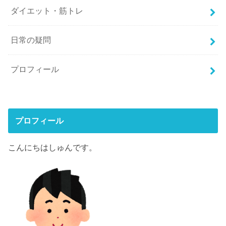
ダイエット・筋トレ
日常の疑問
プロフィール
プロフィール
こんにちはしゅんです。