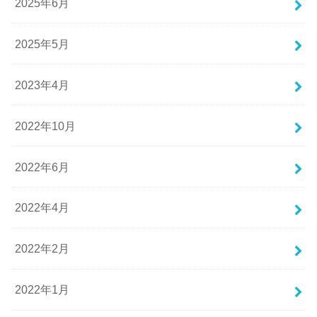
2025年6月
2025年5月
2023年4月
2022年10月
2022年6月
2022年4月
2022年2月
2022年1月