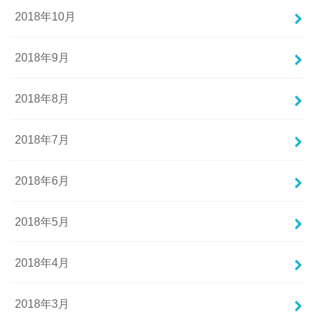
2018年10月
2018年9月
2018年8月
2018年7月
2018年6月
2018年5月
2018年4月
2018年3月