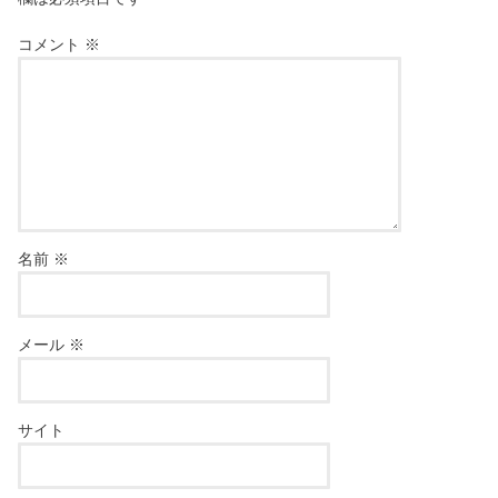
コメント
※
名前
※
メール
※
サイト