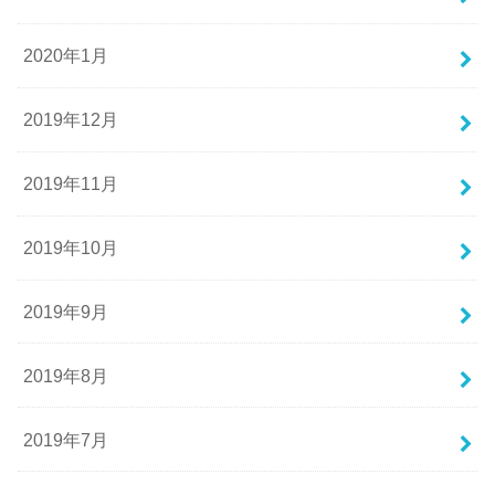
2020年1月
2019年12月
2019年11月
2019年10月
2019年9月
2019年8月
2019年7月