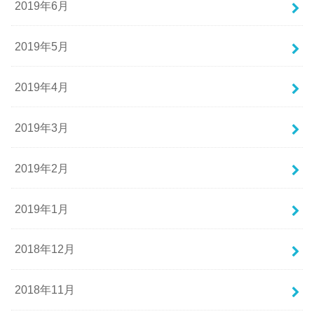
2019年6月
2019年5月
2019年4月
2019年3月
2019年2月
2019年1月
2018年12月
2018年11月