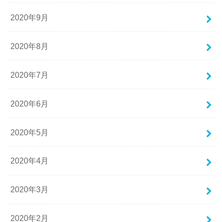
2020年9月
2020年8月
2020年7月
2020年6月
2020年5月
2020年4月
2020年3月
2020年2月