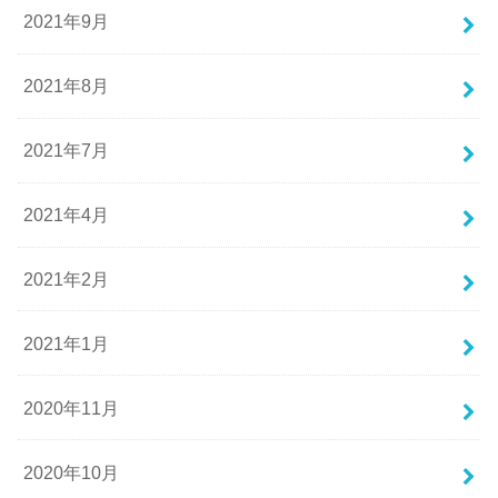
2021年9月
2021年8月
2021年7月
2021年4月
2021年2月
2021年1月
2020年11月
2020年10月