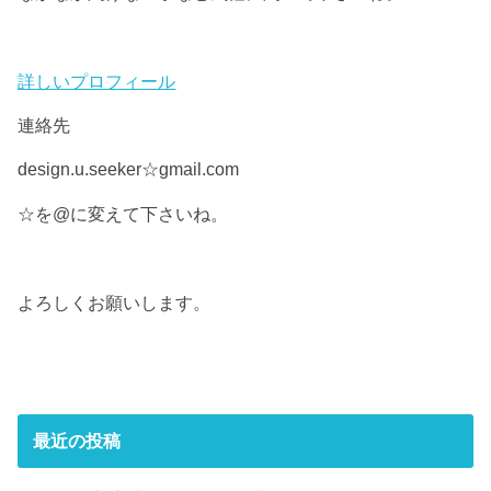
詳しいプロフィール
連絡先
design.u.seeker☆gmail.com
☆を@に変えて下さいね。
よろしくお願いします。
最近の投稿