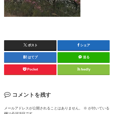
ポスト
シェア
はてブ
送る
Pocket
feedly
コメントを残す
メールアドレスが公開されることはありません。
※
が付いている
欄は必須項目です