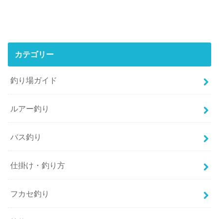
カテゴリー
釣り場ガイド
ルアー釣り
バス釣り
仕掛け・釣り方
フカセ釣り