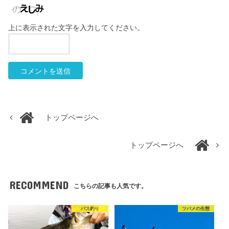
上に表示された文字を入力してください。
トップページへ
トップページへ
RECOMMEND
こちらの記事も人気です。
バス釣り
ツバメの生態