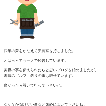
長年の夢をかなえて美容室を持ちました。
とは言っても一人で経営しています。
美容の事を伝えられたらと思いブログを始めましたが、
趣味のゴルフ、釣りの事も載せています。
良かったら覗いて行って下さいね。
なかなか聞けない事など気軽に聞いて下さいね。