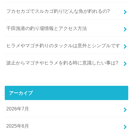
フカセカゴでスルカゴ釣り!どんな魚が釣れるの?
千田漁港の釣り場情報とアクセス方法
ヒラメやマゴチ釣りのタックルは意外とシンプルです
波止からマゴチやヒラメを釣る時に意識したい事は?
アーカイブ
2026年7月
2025年6月