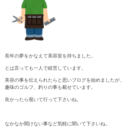
長年の夢をかなえて美容室を持ちました。
とは言っても一人で経営しています。
美容の事を伝えられたらと思いブログを始めましたが、
趣味のゴルフ、釣りの事も載せています。
良かったら覗いて行って下さいね。
なかなか聞けない事など気軽に聞いて下さいね。