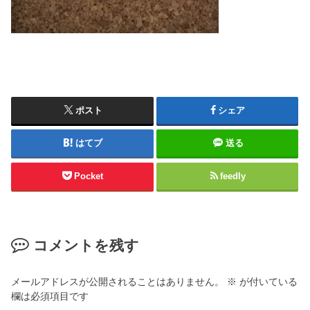
ポスト
シェア
はてブ
送る
Pocket
feedly
コメントを残す
メールアドレスが公開されることはありません。
※
が付いている
欄は必須項目です