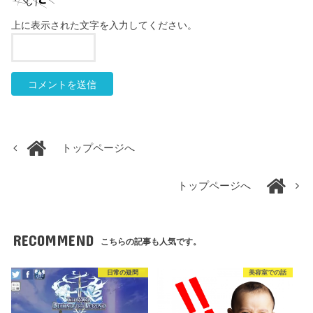
上に表示された文字を入力してください。
トップページへ
トップページへ
RECOMMEND
こちらの記事も人気です。
日常の疑問
美容室での話