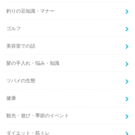
釣りの豆知識・マナー
ゴルフ
美容室での話
髪の手入れ・悩み・知識
ツバメの生態
健康
観光・遊び・季節のイベント
ダイエット・筋トレ