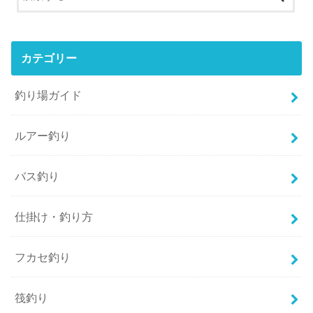
カテゴリー
釣り場ガイド
ルアー釣り
バス釣り
仕掛け・釣り方
フカセ釣り
筏釣り