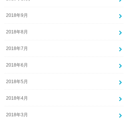
2018年9月
2018年8月
2018年7月
2018年6月
2018年5月
2018年4月
2018年3月