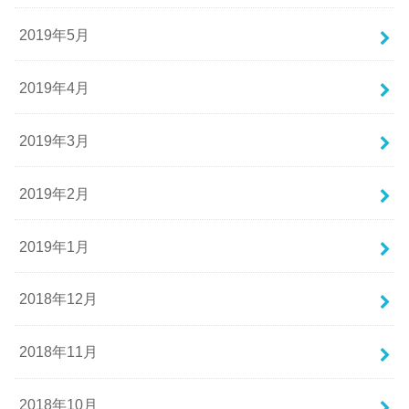
2019年5月
2019年4月
2019年3月
2019年2月
2019年1月
2018年12月
2018年11月
2018年10月