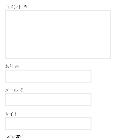
コメント
※
名前
※
メール
※
サイト