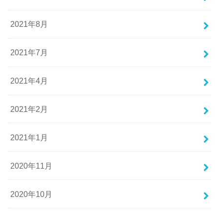
2021年8月
2021年7月
2021年4月
2021年2月
2021年1月
2020年11月
2020年10月