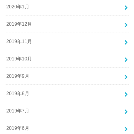
2020年1月
2019年12月
2019年11月
2019年10月
2019年9月
2019年8月
2019年7月
2019年6月