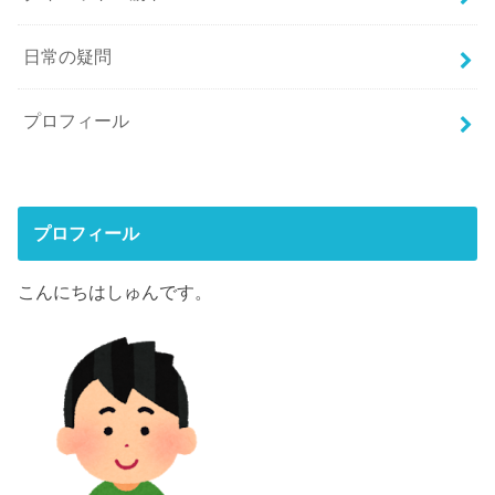
日常の疑問
プロフィール
プロフィール
こんにちはしゅんです。