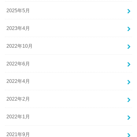
2025年5月
2023年4月
2022年10月
2022年6月
2022年4月
2022年2月
2022年1月
2021年9月