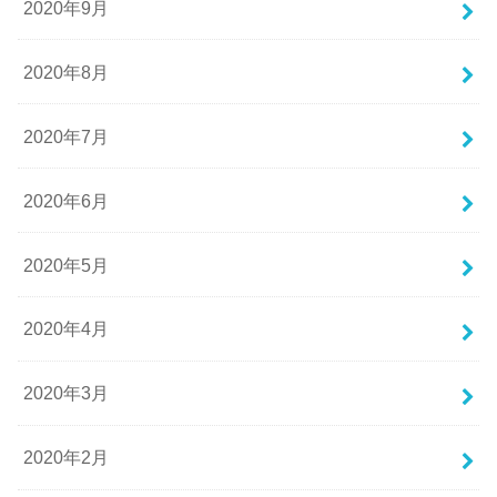
2020年9月
2020年8月
2020年7月
2020年6月
2020年5月
2020年4月
2020年3月
2020年2月