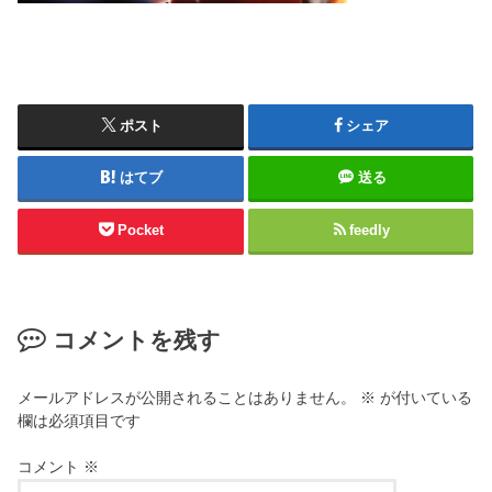
ポスト
シェア
はてブ
送る
Pocket
feedly
コメントを残す
メールアドレスが公開されることはありません。
※
が付いている
欄は必須項目です
コメント
※