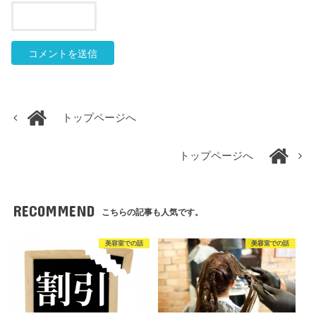
トップページへ
トップページへ
RECOMMEND
こちらの記事も人気です。
美容室での話
美容室での話