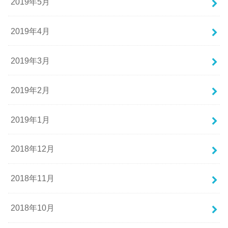
2019年5月
2019年4月
2019年3月
2019年2月
2019年1月
2018年12月
2018年11月
2018年10月