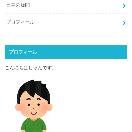
日常の疑問
プロフィール
プロフィール
こんにちはしゅんです。