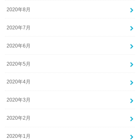
2020年8月
2020年7月
2020年6月
2020年5月
2020年4月
2020年3月
2020年2月
2020年1月