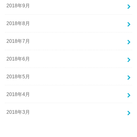
2018年9月
2018年8月
2018年7月
2018年6月
2018年5月
2018年4月
2018年3月