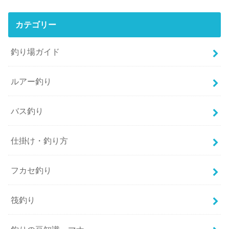
カテゴリー
釣り場ガイド
ルアー釣り
バス釣り
仕掛け・釣り方
フカセ釣り
筏釣り