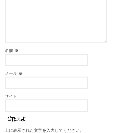
名前
※
メール
※
サイト
上に表示された文字を入力してください。