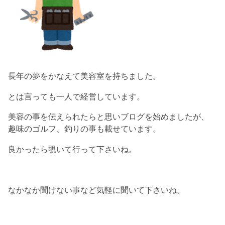
長年の夢をかなえて美容室を持ちました。
とは言っても一人で経営しています。
美容の事を伝えられたらと思いブログを始めましたが、
趣味のゴルフ、釣りの事も載せています。
良かったら覗いて行って下さいね。
なかなか聞けない事など気軽に聞いて下さいね。