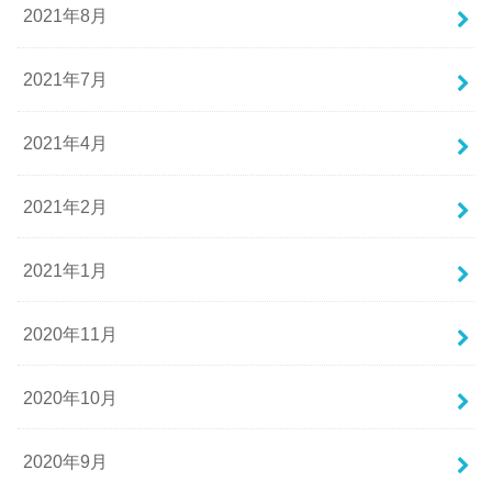
2021年8月
2021年7月
2021年4月
2021年2月
2021年1月
2020年11月
2020年10月
2020年9月