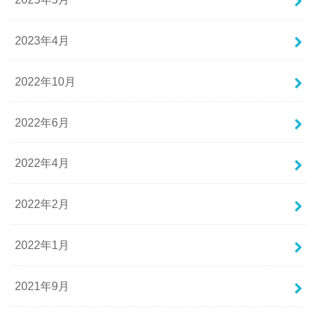
2023年4月
2022年10月
2022年6月
2022年4月
2022年2月
2022年1月
2021年9月