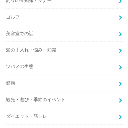
釣りの豆知識・マナー
ゴルフ
美容室での話
髪の手入れ・悩み・知識
ツバメの生態
健康
観光・遊び・季節のイベント
ダイエット・筋トレ