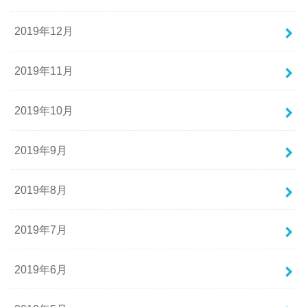
2019年12月
2019年11月
2019年10月
2019年9月
2019年8月
2019年7月
2019年6月