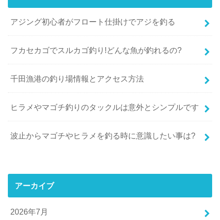
アジング初心者がフロート仕掛けでアジを釣る
フカセカゴでスルカゴ釣り!どんな魚が釣れるの?
千田漁港の釣り場情報とアクセス方法
ヒラメやマゴチ釣りのタックルは意外とシンプルです
波止からマゴチやヒラメを釣る時に意識したい事は?
アーカイブ
2026年7月