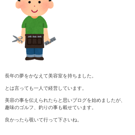
長年の夢をかなえて美容室を持ちました。
とは言っても一人で経営しています。
美容の事を伝えられたらと思いブログを始めましたが、
趣味のゴルフ、釣りの事も載せています。
良かったら覗いて行って下さいね。