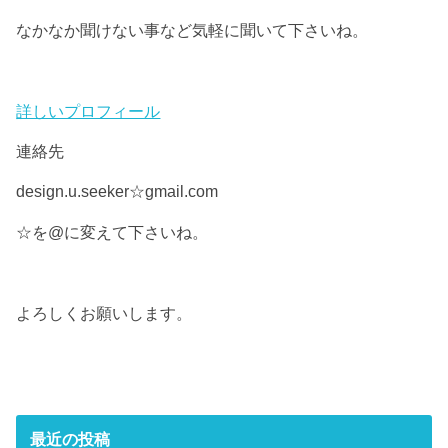
なかなか聞けない事など気軽に聞いて下さいね。
詳しいプロフィール
連絡先
design.u.seeker☆gmail.com
☆を@に変えて下さいね。
よろしくお願いします。
最近の投稿