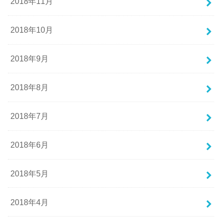
2018年11月
2018年10月
2018年9月
2018年8月
2018年7月
2018年6月
2018年5月
2018年4月