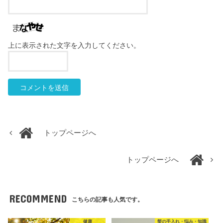
上に表示された文字を入力してください。
トップページへ
トップページへ
RECOMMEND
こちらの記事も人気です。
健康
髪の手入れ・悩み・知識