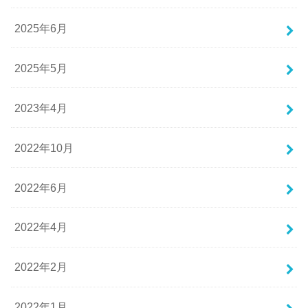
2025年6月
2025年5月
2023年4月
2022年10月
2022年6月
2022年4月
2022年2月
2022年1月