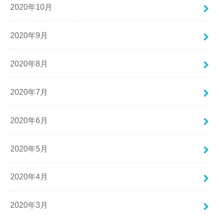
2020年10月
2020年9月
2020年8月
2020年7月
2020年6月
2020年5月
2020年4月
2020年3月