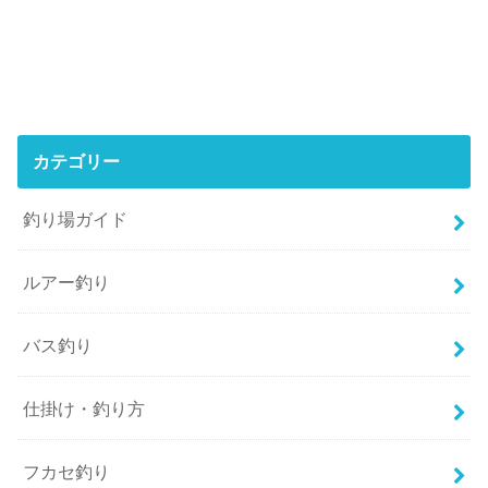
カテゴリー
釣り場ガイド
ルアー釣り
バス釣り
仕掛け・釣り方
フカセ釣り