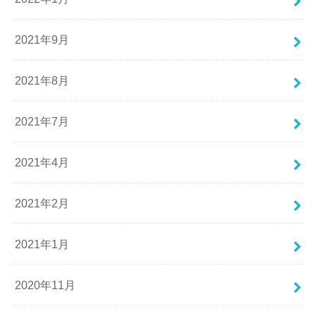
2021年9月
2021年8月
2021年7月
2021年4月
2021年2月
2021年1月
2020年11月