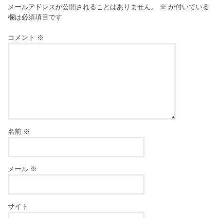
メールアドレスが公開されることはありません。
※
が付いている
欄は必須項目です
コメント
※
名前
※
メール
※
サイト