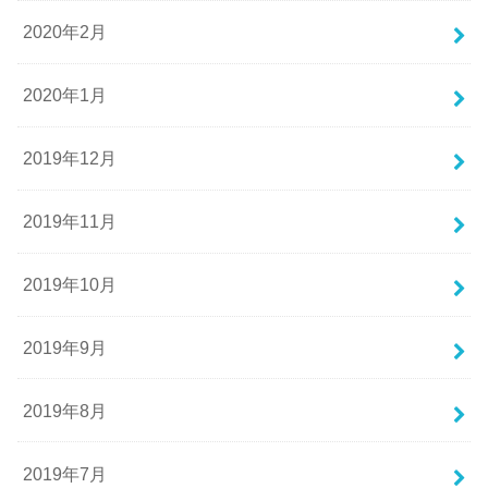
2020年2月
2020年1月
2019年12月
2019年11月
2019年10月
2019年9月
2019年8月
2019年7月