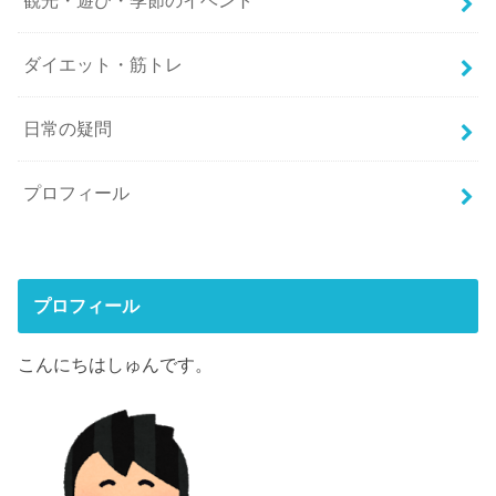
観光・遊び・季節のイベント
ダイエット・筋トレ
日常の疑問
プロフィール
プロフィール
こんにちはしゅんです。