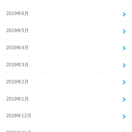
2019年6月
2019年5月
2019年4月
2019年3月
2019年2月
2019年1月
2018年12月