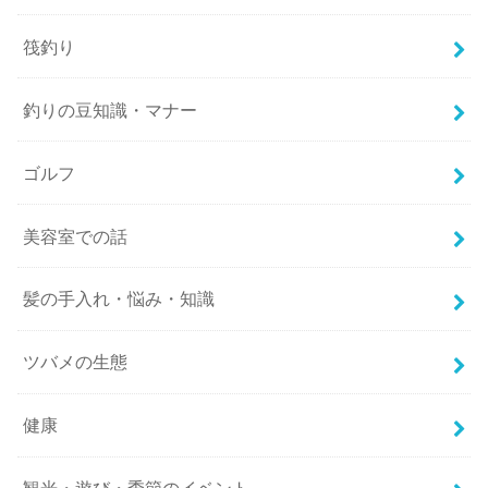
筏釣り
釣りの豆知識・マナー
ゴルフ
美容室での話
髪の手入れ・悩み・知識
ツバメの生態
健康