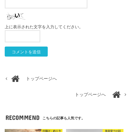
上に表示された文字を入力してください。
トップページへ
トップページへ
RECOMMEND
こちらの記事も人気です。
仕掛け・釣り方
美容室での話