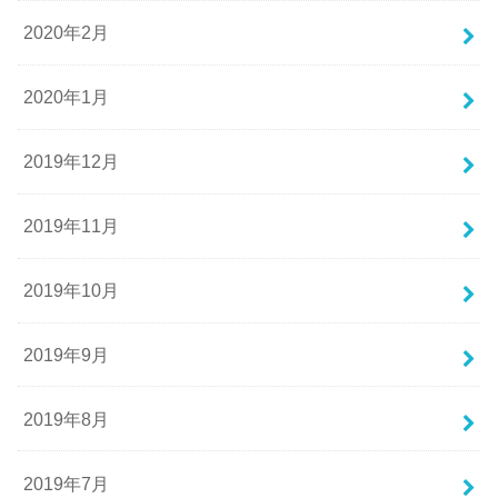
2020年2月
2020年1月
2019年12月
2019年11月
2019年10月
2019年9月
2019年8月
2019年7月