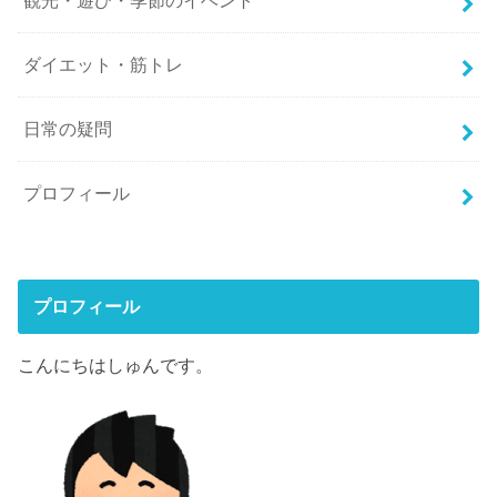
観光・遊び・季節のイベント
ダイエット・筋トレ
日常の疑問
プロフィール
プロフィール
こんにちはしゅんです。