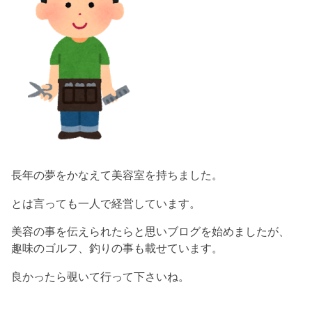
長年の夢をかなえて美容室を持ちました。
とは言っても一人で経営しています。
美容の事を伝えられたらと思いブログを始めましたが、
趣味のゴルフ、釣りの事も載せています。
良かったら覗いて行って下さいね。