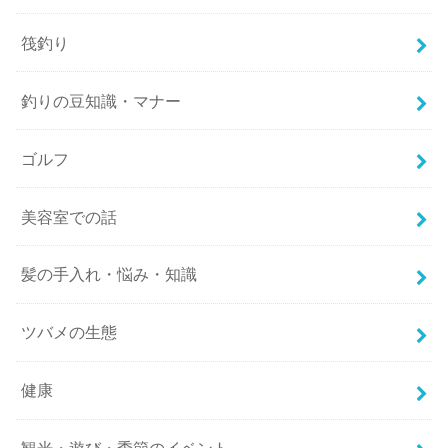
筏釣り
釣りの豆知識・マナー
ゴルフ
美容室での話
髪の手入れ・悩み・知識
ツバメの生態
健康