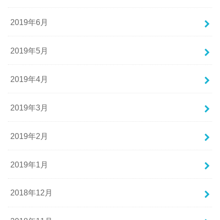
2019年6月
2019年5月
2019年4月
2019年3月
2019年2月
2019年1月
2018年12月