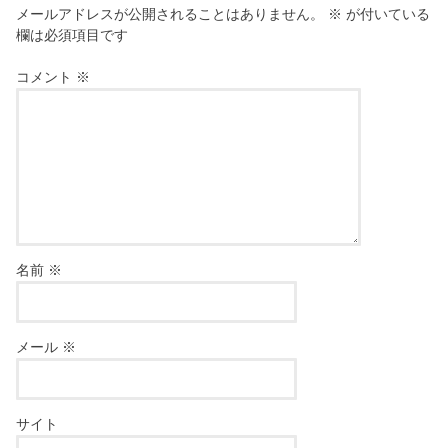
メールアドレスが公開されることはありません。
※
が付いている
欄は必須項目です
コメント
※
名前
※
メール
※
サイト