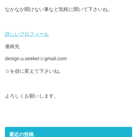
なかなか聞けない事など気軽に聞いて下さいね。
詳しいプロフィール
連絡先
design.u.seeker☆gmail.com
☆を@に変えて下さいね。
よろしくお願いします。
最近の投稿