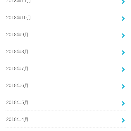
2018年11月
2018年10月
2018年9月
2018年8月
2018年7月
2018年6月
2018年5月
2018年4月