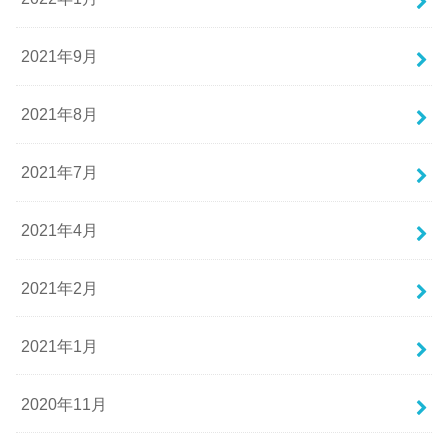
2021年9月
2021年8月
2021年7月
2021年4月
2021年2月
2021年1月
2020年11月