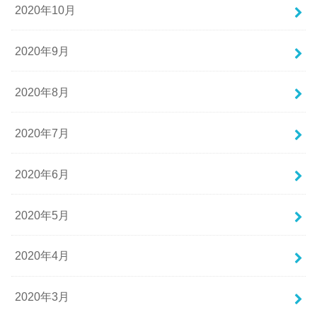
2020年10月
2020年9月
2020年8月
2020年7月
2020年6月
2020年5月
2020年4月
2020年3月