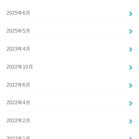
2025年6月
2025年5月
2023年4月
2022年10月
2022年6月
2022年4月
2022年2月
2022年1月