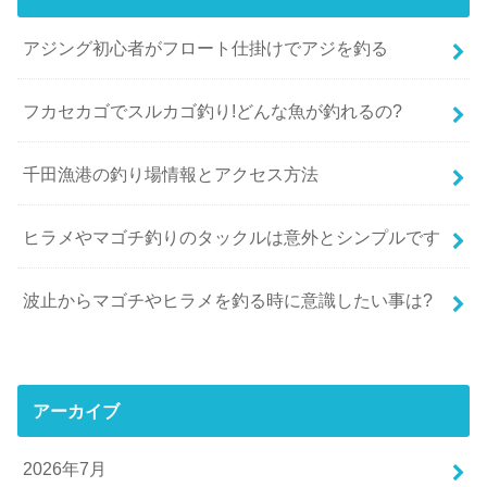
アジング初心者がフロート仕掛けでアジを釣る
フカセカゴでスルカゴ釣り!どんな魚が釣れるの?
千田漁港の釣り場情報とアクセス方法
ヒラメやマゴチ釣りのタックルは意外とシンプルです
波止からマゴチやヒラメを釣る時に意識したい事は?
アーカイブ
2026年7月