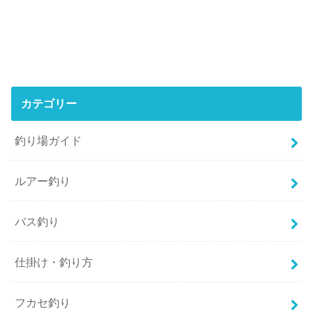
カテゴリー
釣り場ガイド
ルアー釣り
バス釣り
仕掛け・釣り方
フカセ釣り