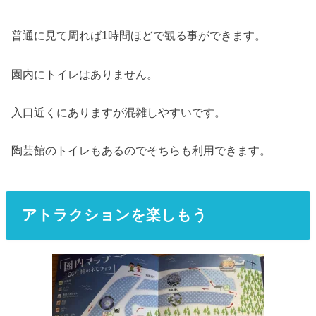
普通に見て周れば1時間ほどで観る事ができます。
園内にトイレはありません。
入口近くにありますが混雑しやすいです。
陶芸館のトイレもあるのでそちらも利用できます。
アトラクションを楽しもう