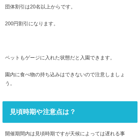
団体割引は20名以上からです。
200円割引になります。
ペットもゲージに入れた状態だと入園できます。
園内に食べ物の持ち込みはできないので注意しましょ
う。
見頃時期や注意点は？
開催期間内は見頃時期ですが天候によっては遅れる事