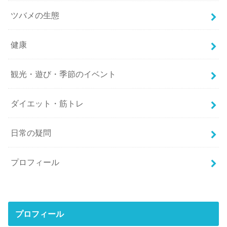
ツバメの生態
健康
観光・遊び・季節のイベント
ダイエット・筋トレ
日常の疑問
プロフィール
プロフィール