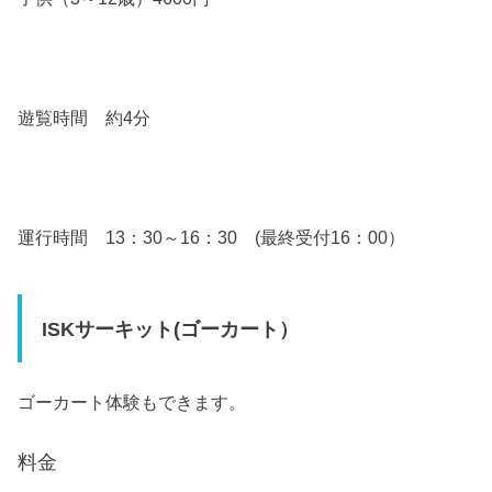
遊覧時間 約4分
運行時間 13：30～16：30 (最終受付16：00）
ISKサーキット(ゴーカート）
ゴーカート体験もできます。
料金