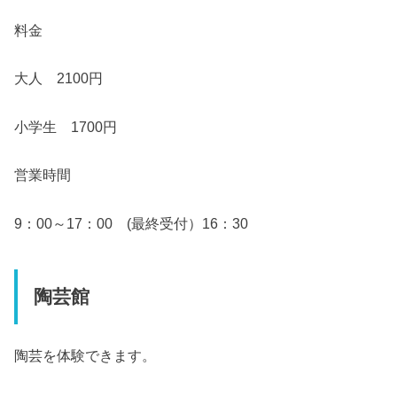
料金
大人 2100円
小学生 1700円
営業時間
9：00～17：00 (最終受付）16：30
陶芸館
陶芸を体験できます。