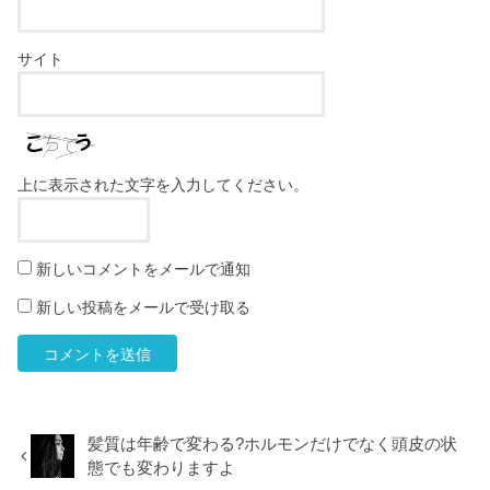
サイト
上に表示された文字を入力してください。
新しいコメントをメールで通知
新しい投稿をメールで受け取る
髪質は年齢で変わる?ホルモンだけでなく頭皮の状
態でも変わりますよ