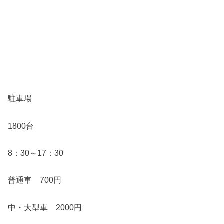
駐車場
1800台
8：30～17：30
普通車 700円
中・大型車 2000円