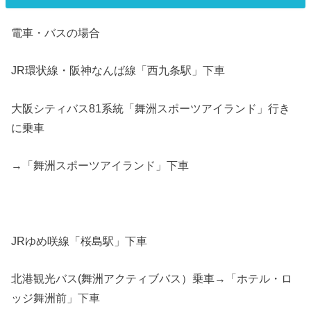
電車・バスの場合
JR環状線・阪神なんば線「西九条駅」下車
大阪シティバス81系統「舞洲スポーツアイランド」行き
に乗車
→「舞洲スポーツアイランド」下車
JRゆめ咲線「桜島駅」下車
北港観光バス(舞洲アクティブバス）乗車→「ホテル・ロ
ッジ舞洲前」下車