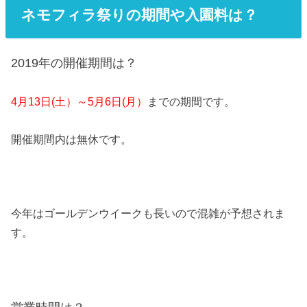
ネモフィラ祭りの期間や入園料は？
2019年の開催期間は？
4月13日(土）～5月6日(月）
までの期間です。
開催期間内は無休です。
今年はゴールデンウイークも長いので混雑が予想されま
す。