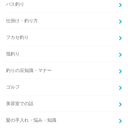
バス釣り
仕掛け・釣り方
フカセ釣り
筏釣り
釣りの豆知識・マナー
ゴルフ
美容室での話
髪の手入れ・悩み・知識