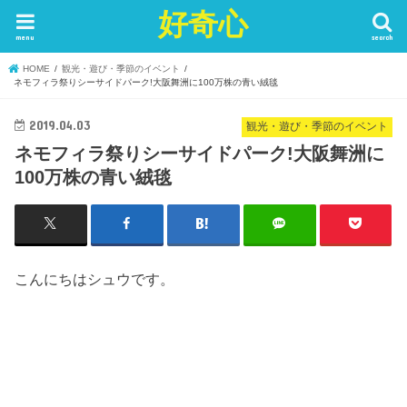
好奇心
menu
search
HOME
観光・遊び・季節のイベント
ネモフィラ祭りシーサイドパーク!大阪舞洲に100万株の青い絨毯
2019.04.03
観光・遊び・季節のイベント
ネモフィラ祭りシーサイドパーク!大阪舞洲に
100万株の青い絨毯
こんにちはシュウです。