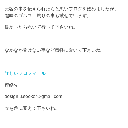
美容の事を伝えられたらと思いブログを始めましたが、
趣味のゴルフ、釣りの事も載せています。
良かったら覗いて行って下さいね。
なかなか聞けない事など気軽に聞いて下さいね。
詳しいプロフィール
連絡先
design.u.seeker☆gmail.com
☆を@に変えて下さいね。