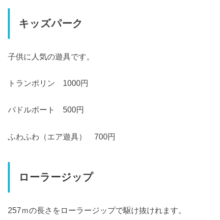
キッズパーク
子供に人気の遊具です。
トランポリン 1000円
パドルボート 500円
ふわふわ（エア遊具） 700円
ローラージップ
257ｍの長さをローラージップで駆け抜けれます。