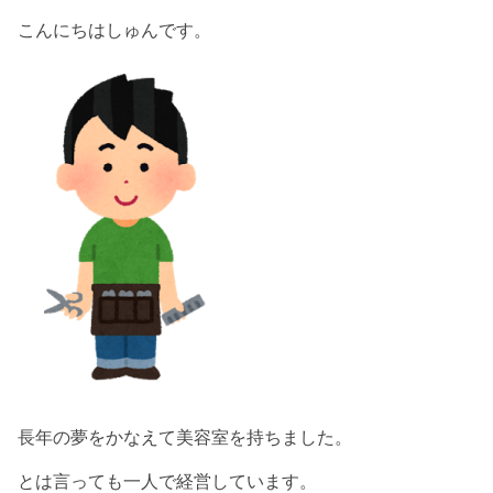
こんにちはしゅんです。
長年の夢をかなえて美容室を持ちました。
とは言っても一人で経営しています。