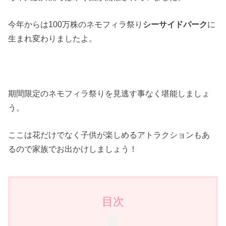
今年からは100万株のネモフィラ祭り
シーサイドパーク
に
生まれ変わりましたよ。
期間限定のネモフィラ祭りを見逃す事なく堪能しましょ
う。
ここは花だけでなく子供が楽しめるアトラクションもあ
るので家族でお出かけしましょう！
目次