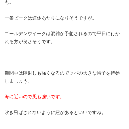
も。
一番ピークは連休あたりになりそうですが。
ゴールデンウイークは混雑が予想されるので平日に行か
れる方が良さそうです。
期間中は陽射しも強くなるのでツバの大きな帽子を持参
しましょう。
海に近いので風も強いです。
吹き飛ばされないように紐があるといいですね。