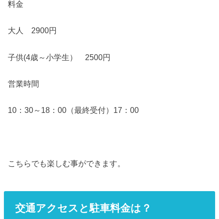
料金
大人 2900円
子供(4歳～小学生） 2500円
営業時間
10：30～18：00（最終受付）17：00
こちらでも楽しむ事ができます。
交通アクセスと駐車料金は？