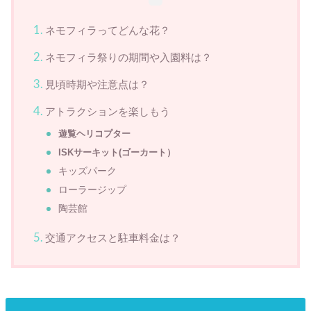
ネモフィラってどんな花？
ネモフィラ祭りの期間や入園料は？
見頃時期や注意点は？
アトラクションを楽しもう
遊覧ヘリコプター
ISKサーキット(ゴーカート）
キッズパーク
ローラージップ
陶芸館
交通アクセスと駐車料金は？