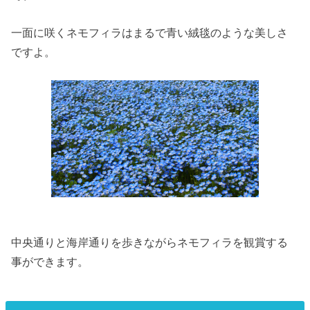
一面に咲くネモフィラはまるで青い絨毯のような美しさ
ですよ。
中央通りと海岸通りを歩きながらネモフィラを観賞する
事ができます。