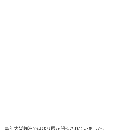
毎年大阪舞洲ではゆり園が開催されていました。