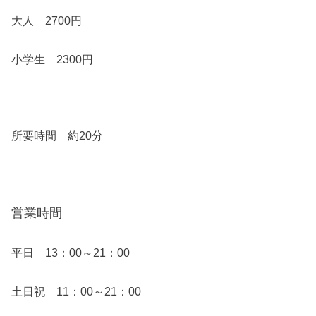
大人 2700円
小学生 2300円
所要時間 約20分
営業時間
平日 13：00～21：00
土日祝 11：00～21：00