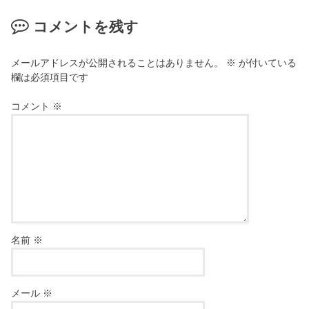
コメントを残す
メールアドレスが公開されることはありません。
※
が付いている
欄は必須項目です
コメント
※
名前
※
メール
※