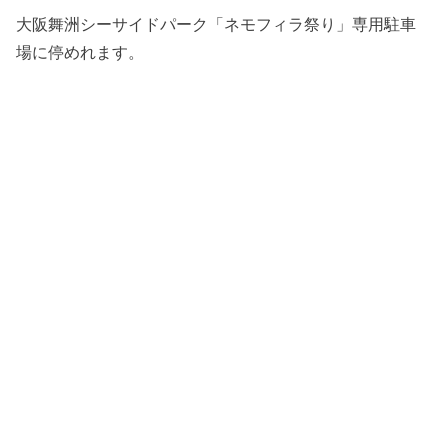
大阪舞洲シーサイドパーク「ネモフィラ祭り」専用駐車
場に停めれます。