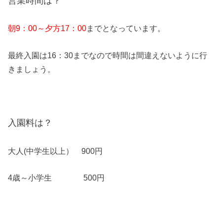
営業時間は？
朝9：00～夕方17：00
までとなっています。
最終入園は16：30までなので時間は間違えないように行
きましょう。
入園料は？
大人(中学生以上） 900円
4歳～小学生 500円