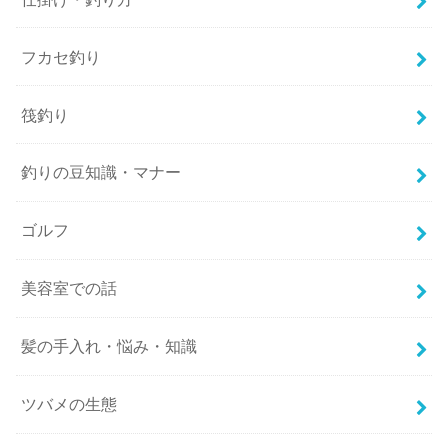
フカセ釣り
筏釣り
釣りの豆知識・マナー
ゴルフ
美容室での話
髪の手入れ・悩み・知識
ツバメの生態