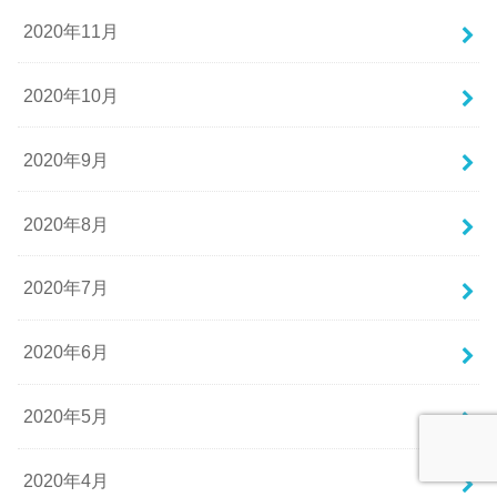
2020年11月
2020年10月
2020年9月
2020年8月
2020年7月
2020年6月
2020年5月
2020年4月