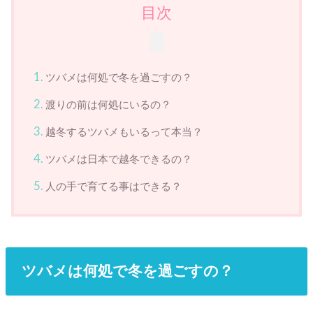
目次
ツバメは何処で冬を過ごすの？
渡りの前は何処にいるの？
越冬するツバメもいるって本当？
ツバメは日本で越冬できるの？
人の手で育てる事はできる？
ツバメは何処で冬を過ごすの？