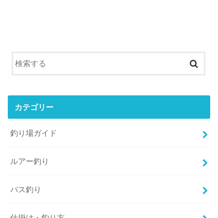
カテゴリー
釣り場ガイド
ルアー釣り
バス釣り
仕掛け・釣り方