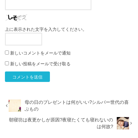
上に表示された文字を入力してください。
新しいコメントをメールで通知
新しい投稿をメールで受け取る
母の日のプレゼントは何がいい?シルバー世代の喜
ぶもの
朝寝坊は夜更かしが原因?夜寝たくても寝れないの
は何故?