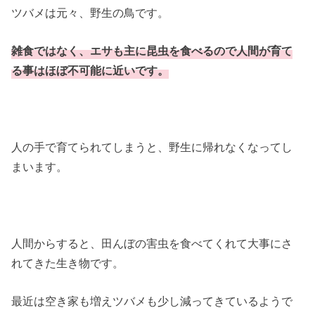
ツバメは元々、野生の鳥です。
雑食ではなく、エサも主に昆虫を食べるので人間が育て
る事はほぼ不可能に近いです。
人の手で育てられてしまうと、野生に帰れなくなってし
まいます。
人間からすると、田んぼの害虫を食べてくれて大事にさ
れてきた生き物です。
最近は空き家も増えツバメも少し減ってきているようで