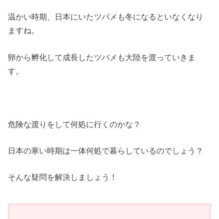
温かい時期、日本にいたツバメも冬になるといなくなり
ますね。
卵から孵化して成長したツバメも大陸を渡っていきま
す。
危険な渡りをして何処に行くのかな？
日本の寒い時期は一体何処で暮らしているのでしょう？
そんな疑問を解決しましょう！