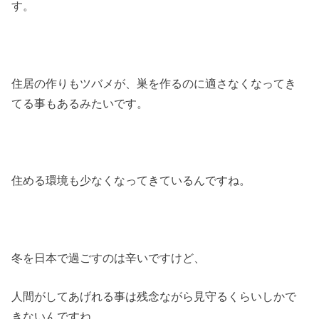
す。
住居の作りもツバメが、巣を作るのに適さなくなってき
てる事もあるみたいです。
住める環境も少なくなってきているんですね。
冬を日本で過ごすのは辛いですけど、
人間がしてあげれる事は残念ながら見守るくらいしかで
きないんですね。