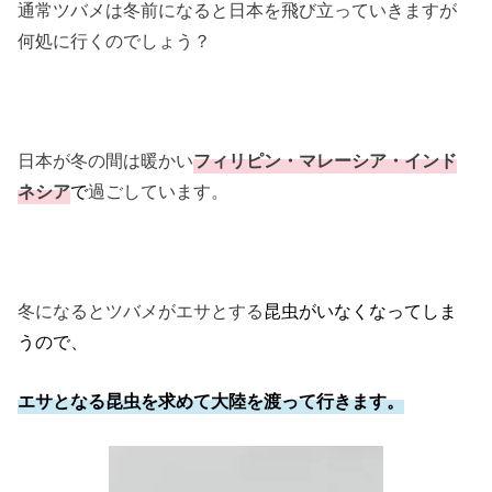
通常ツバメは冬前になると日本を飛び立っていきますが
何処に行くのでしょう？
日本が冬の間は暖かい
フィリピン・マレーシア・インド
ネシア
で
過ごしています。
冬になるとツバメがエサとする
昆虫がいなくなってしま
うので、
エサとなる昆虫を求めて大陸を渡って行きます。