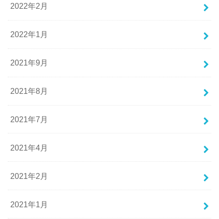
2022年2月
2022年1月
2021年9月
2021年8月
2021年7月
2021年4月
2021年2月
2021年1月