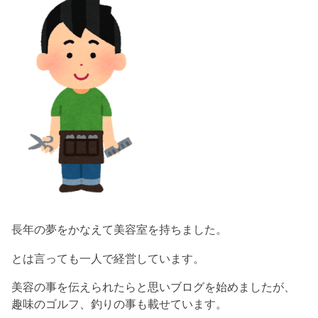
長年の夢をかなえて美容室を持ちました。
とは言っても一人で経営しています。
美容の事を伝えられたらと思いブログを始めましたが、
趣味のゴルフ、釣りの事も載せています。