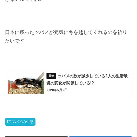
日本に残ったツバメが元気に冬を越してくれるのを祈り
たいです。
ツバメの数が減少している?人の生活環
境の変化が関係している!?
2020年5月6日
ツバメの生態