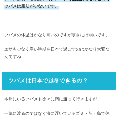
ツバメは脂肪が少ないです。
ツバメの体温はかなり高いのですが寒さには弱いです。
エサも少なく寒い時期を日本で過ごすのはかなり大変な
んですね。
ツバメは日本で越冬できるの？
本州にいるツバメも徐々に南に渡って行きますが、
一気に渡るのではなく海に浮いているゴミ・船・島で休