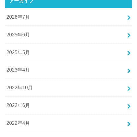
アーカイブ
2026年7月
2025年6月
2025年5月
2023年4月
2022年10月
2022年6月
2022年4月