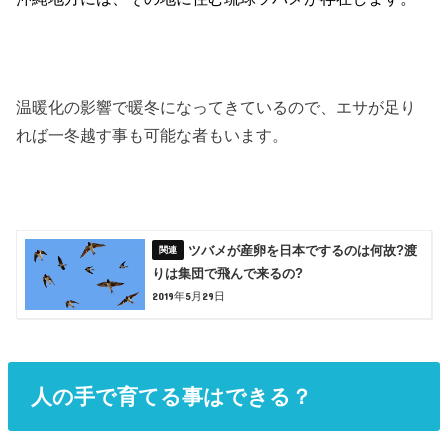
温暖化の影響で暖冬になってきているので、エサが足り
れば一冬越す事も可能な者もいます。
ツバメが産卵を日本でするのは何故?渡
りは集団で飛んで来るの?
2019年5月29日
人の手で育てる事はできる？