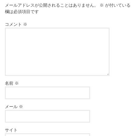
メールアドレスが公開されることはありません。
※
が付いている
欄は必須項目です
コメント
※
名前
※
メール
※
サイト