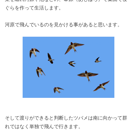
ぐらを作って生活します。
河原で飛んでいるのを見かける事があると思います。
そして渡りができると判断したツバメは南に向かって群
れではなく単独で飛んで行きます。