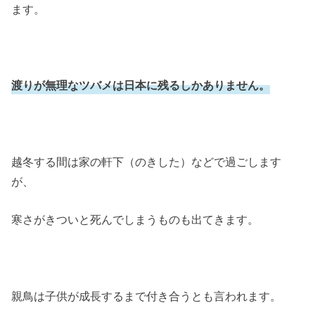
ます。
渡りが無理なツバメは日本に残るしかありません。
越冬する間は家の軒下（のきした）などで過ごします
が、
寒さがきついと死んでしまうものも出てきます。
親鳥は子供が成長するまで付き合うとも言われます。