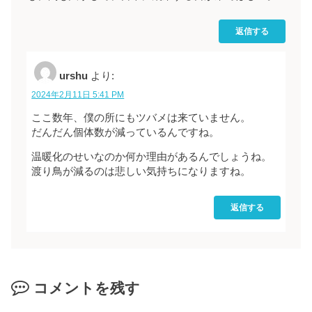
返信する
urshu
より:
2024年2月11日 5:41 PM
ここ数年、僕の所にもツバメは来ていません。
だんだん個体数が減っているんですね。
温暖化のせいなのか何か理由があるんでしょうね。
渡り鳥が減るのは悲しい気持ちになりますね。
返信する
コメントを残す