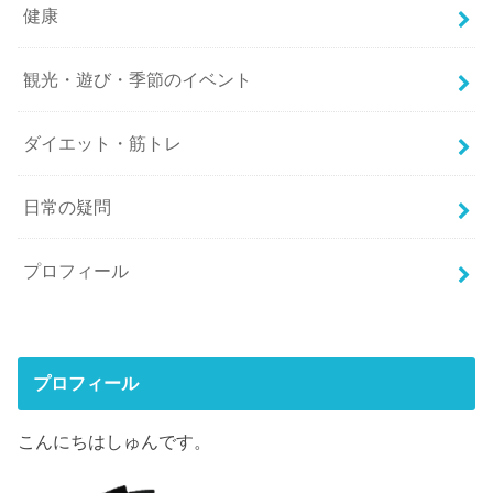
健康
観光・遊び・季節のイベント
ダイエット・筋トレ
日常の疑問
プロフィール
プロフィール
こんにちはしゅんです。