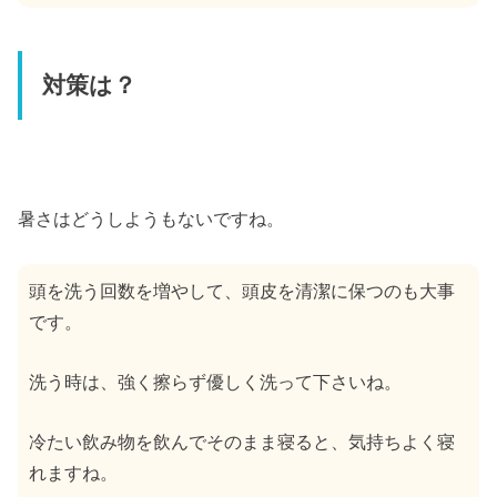
対策は？
暑さはどうしようもないですね。
頭を洗う回数を増やして、頭皮を清潔に保つのも大事
です。
洗う時は、強く擦らず優しく洗って下さいね。
冷たい飲み物を飲んでそのまま寝ると、気持ちよく寝
れますね。