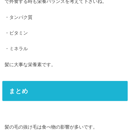
で外食する時も栄養バランスを考えて下さいね。
・タンパク質
・ビタミン
・ミネラル
髪に大事な栄養素です。
まとめ
髪の毛の抜け毛は食べ物の影響が多いです。