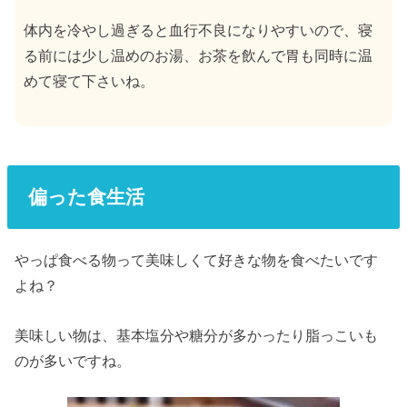
体内を冷やし過ぎると血行不良になりやすいので、寝
る前には少し温めのお湯、お茶を飲んで胃も同時に温
めて寝て下さいね。
偏った食生活
やっぱ食べる物って美味しくて好きな物を食べたいです
よね？
美味しい物は、基本塩分や糖分が多かったり脂っこいも
のが多いですね。