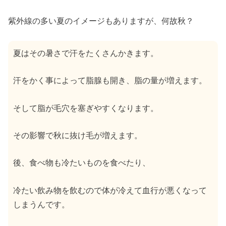
紫外線の多い夏のイメージもありますが、何故秋？
夏はその暑さで汗をたくさんかきます。
汗をかく事によって脂腺も開き、脂の量が増えます。
そして脂が毛穴を塞ぎやすくなります。
その影響で秋に抜け毛が増えます。
後、食べ物も冷たいものを食べたり、
冷たい飲み物を飲むので体が冷えて血行が悪くなって
しまうんです。