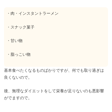
・肉・インスタントラーメン
・スナック菓子
・甘い物
・脂っこい物
基本食べたくなるものばかりですが、何でも取り過ぎは
良くないので。
後、無理なダイエットをして栄養が足りないのも悪影響
がでますので。