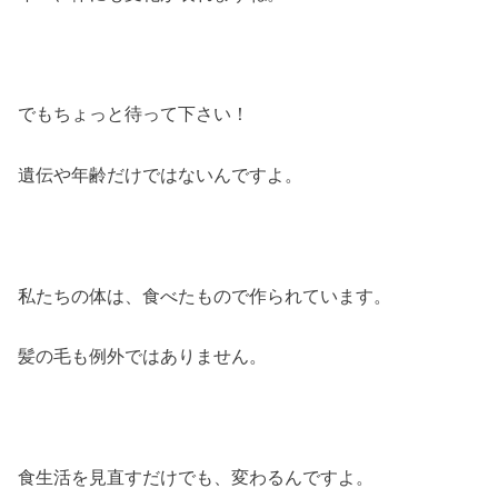
でもちょっと待って下さい！
遺伝や年齢だけではないんですよ。
私たちの体は、食べたもので作られています。
髪の毛も例外ではありません。
食生活を見直すだけでも、変わるんですよ。