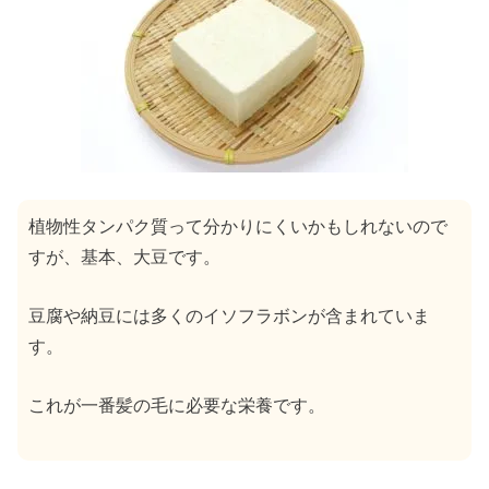
植物性タンパク質って分かりにくいかもしれないので
すが、基本、大豆です。
豆腐や納豆には多くのイソフラボンが含まれていま
す。
これが一番髪の毛に必要な栄養です。