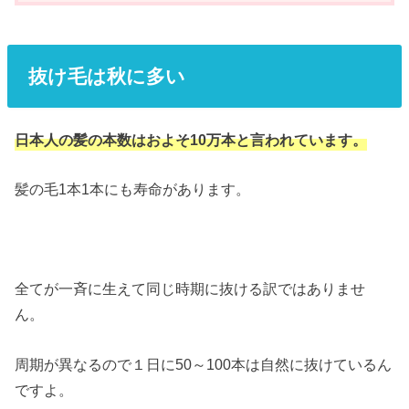
抜け毛は秋に多い
日本人の髪の本数はおよそ10万本と言われています。
髪の毛1本1本にも寿命があります。
全てが一斉に生えて同じ時期に抜ける訳ではありませ
ん。
周期が異なるので１日に50～100本は自然に抜けているん
ですよ。