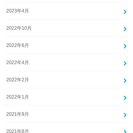
2023年4月
2022年10月
2022年6月
2022年4月
2022年2月
2022年1月
2021年9月
2021年8月