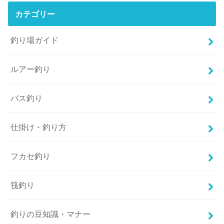
カテゴリー
釣り場ガイド
ルアー釣り
バス釣り
仕掛け・釣り方
フカセ釣り
筏釣り
釣りの豆知識・マナー