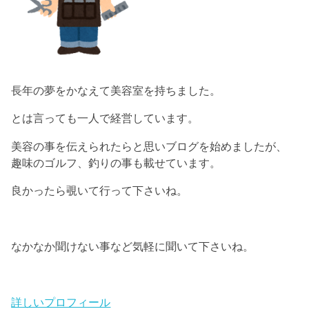
長年の夢をかなえて美容室を持ちました。
とは言っても一人で経営しています。
美容の事を伝えられたらと思いブログを始めましたが、
趣味のゴルフ、釣りの事も載せています。
良かったら覗いて行って下さいね。
なかなか聞けない事など気軽に聞いて下さいね。
詳しいプロフィール