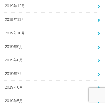
2019年12月
2019年11月
2019年10月
2019年9月
2019年8月
2019年7月
2019年6月
2019年5月