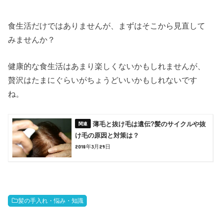
食生活だけではありませんが、まずはそこから見直して
みませんか？
健康的な食生活はあまり楽しくないかもしれませんが、
贅沢はたまにぐらいがちょうどいいかもしれないです
ね。
薄毛と抜け毛は遺伝?髪のサイクルや抜
け毛の原因と対策は？
2018年3月29日
髪の手入れ・悩み・知識