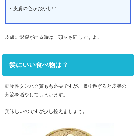
・皮膚の色がおかしい
皮膚に影響が出る時は、頭皮も同じですよ。
髪にいい食べ物は？
動物性タンパク質もも必要ですが、取り過ぎると皮脂の
分泌を増やしてしまいます。
美味しいのですが少し控えましょう。