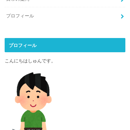
プロフィール
プロフィール
こんにちはしゅんです。