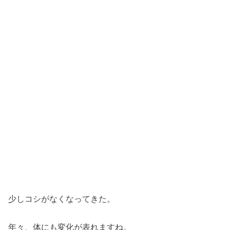
少しコシがなくなってきた。
年々、体にも変化が表れますね。