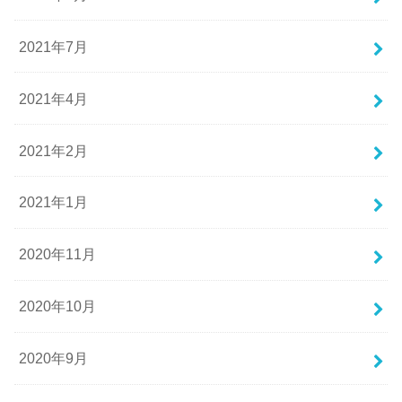
2021年7月
2021年4月
2021年2月
2021年1月
2020年11月
2020年10月
2020年9月