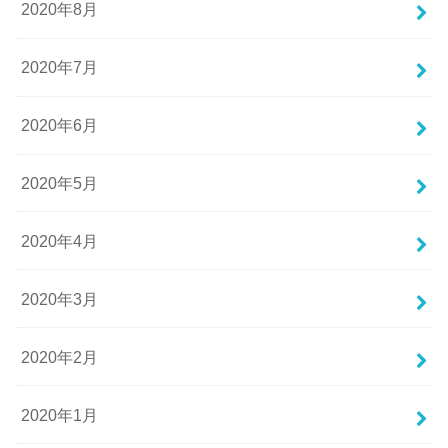
2020年8月
2020年7月
2020年6月
2020年5月
2020年4月
2020年3月
2020年2月
2020年1月