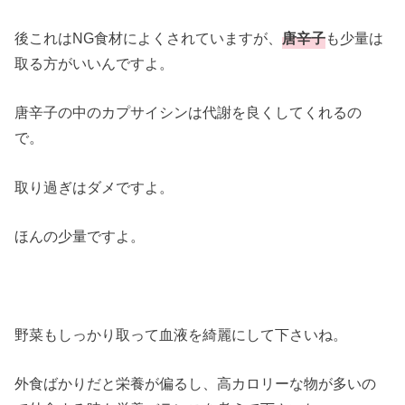
後これはNG食材によくされていますが、
唐辛子
も少量は
取る方がいいんですよ。
唐辛子の中のカプサイシンは代謝を良くしてくれるの
で。
取り過ぎはダメですよ。
ほんの少量ですよ。
野菜もしっかり取って血液を綺麗にして下さいね。
外食ばかりだと栄養が偏るし、高カロリーな物が多いの