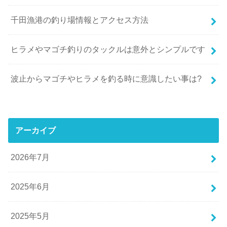
千田漁港の釣り場情報とアクセス方法
ヒラメやマゴチ釣りのタックルは意外とシンプルです
波止からマゴチやヒラメを釣る時に意識したい事は?
アーカイブ
2026年7月
2025年6月
2025年5月