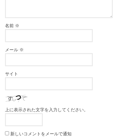
名前
※
メール
※
サイト
上に表示された文字を入力してください。
新しいコメントをメールで通知