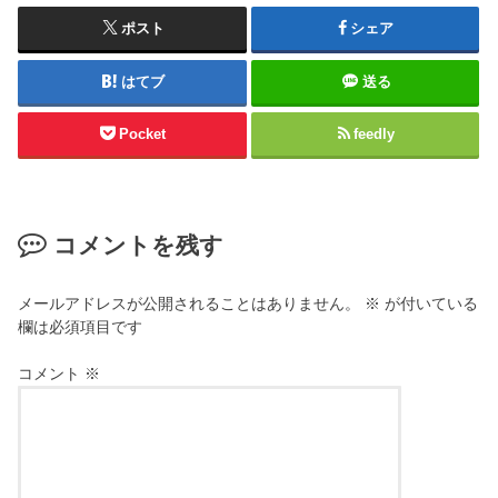
ポスト
シェア
はてブ
送る
Pocket
feedly
コメントを残す
メールアドレスが公開されることはありません。
※
が付いている
欄は必須項目です
コメント
※