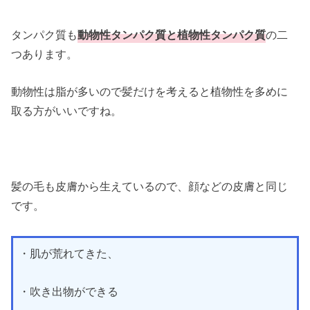
タンパク質も
動物性タンパク質と植物性タンパク質
の二
つあります。
動物性は脂が多いので髪だけを考えると植物性を多めに
取る方がいいですね。
髪の毛も皮膚から生えているので、顔などの皮膚と同じ
です。
・肌が荒れてきた、
・吹き出物ができる