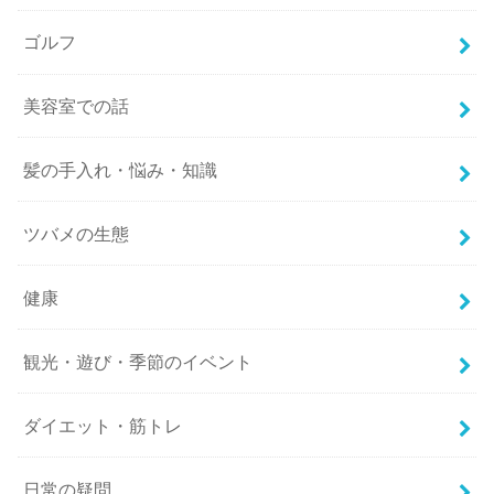
ゴルフ
美容室での話
髪の手入れ・悩み・知識
ツバメの生態
健康
観光・遊び・季節のイベント
ダイエット・筋トレ
日常の疑問