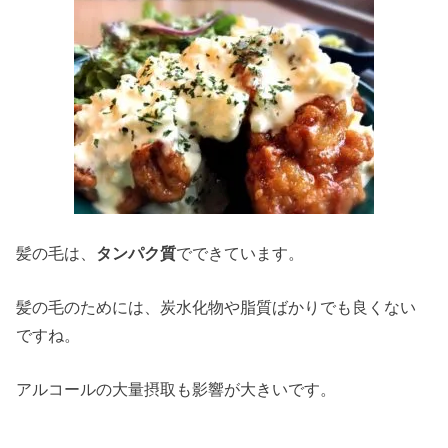
髪の毛は、
タンパク質
でできています。
髪の毛のためには、炭水化物や脂質ばかりでも良くない
ですね。
アルコールの大量摂取も影響が大きいです。