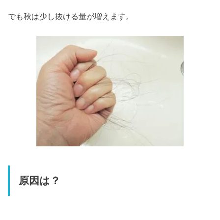
でも秋は少し抜ける量が増えます。
原因は？