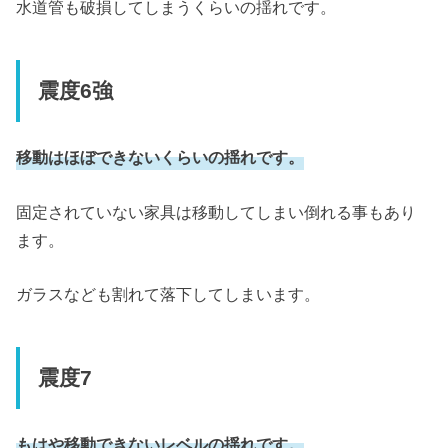
水道管も破損してしまうくらいの揺れです。
震度6強
移動はほぼできないくらいの揺れです。
固定されていない家具は移動してしまい倒れる事もあり
ます。
ガラスなども割れて落下してしまいます。
震度7
もはや移動できないレベルの揺れです。