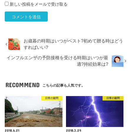
新しい投稿をメールで受け取る
お歳暮の時期はいつがベスト?初めて贈る時はどう
すればいい?
インフルエンザの予防接種を受ける時期はいつが最
適?持続効果は?
RECOMMEND
こちらの記事も人気です。
日常の疑問
日常の疑問
2018.6.21
2018.3.29