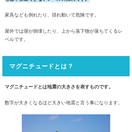
家具なども倒れたり、揺れ動いて危険です。
屋外では塀が倒壊したり、上から落下物が落ちてくるレ
ベルです。
マグニチュードとは？
マグニチュードとは地震の大きさを表すものです。
数字が大きくなるほど大きい地震と言う事になります。