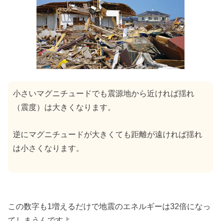
小さいマグニチュードでも震源地から近ければ揺れ
（震度）は大きくなります。
逆にマグニチュードが大きくても距離が遠ければ揺れ
は小さくなります。
この数字も1増えるだけで地震のエネルギーは32倍になっ
てしまうんですよ。