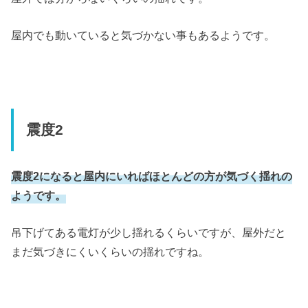
屋内でも動いていると気づかない事もあるようです。
震度2
震度2になると屋内にいればほとんどの方が気づく揺れの
ようです。
吊下げてある電灯が少し揺れるくらいですが、屋外だと
まだ気づきにくいくらいの揺れですね。