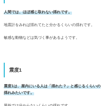
人間では、ほぼ感じ取れない揺れです。
地震計をみれば揺れてたと分かるくらいの揺れです。
敏感な動物などは気づく事があるようです。
震度1
震度1は、屋内にいる人は「揺れた？」と感じるくらいの
揺れみたいです。
屋外では分からないくらいの揺れです。