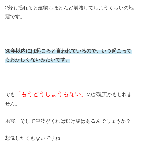
2分も揺れると建物もほとんど崩壊してしまうくらいの地
震です。
30年以内には起こると言われているので、いつ起こって
もおかしくないみたいです。
「もうどうしようもない」
でも
のが現実かもしれま
せん。
地震、そして津波がくれば逃げ場はあるんでしょうか？
想像したくもないですね。