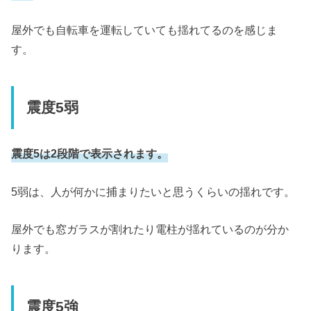
屋外でも自転車を運転していても揺れてるのを感じま
す。
震度5弱
震度5は2段階で表示されます。
5弱は、人が何かに捕まりたいと思うくらいの揺れです。
屋外でも窓ガラスが割れたり電柱が揺れているのが分か
ります。
震度5強