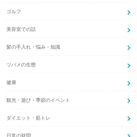
ゴルフ
美容室での話
髪の手入れ・悩み・知識
ツバメの生態
健康
観光・遊び・季節のイベント
ダイエット・筋トレ
日常の疑問