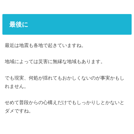
最後に
最近は地震も各地で起きていますね。
地域によっては災害に無縁な地域もあります。
でも現実、何処が揺れてもおかしくないのが事実かもし
れません。
せめて普段からの心構えだけでもしっかりしとかないと
ダメですね。