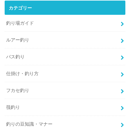
カテゴリー
釣り場ガイド
ルアー釣り
バス釣り
仕掛け・釣り方
フカセ釣り
筏釣り
釣りの豆知識・マナー