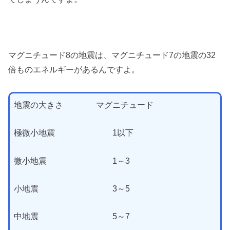
マグニチュード8の地震は、マグニチュード7の地震の32
倍ものエネルギーがあるんですよ。
地震の大きさ マグニチュード
極微小地震 1以下
微小地震 1～3
小地震 3～5
中地震 5～7