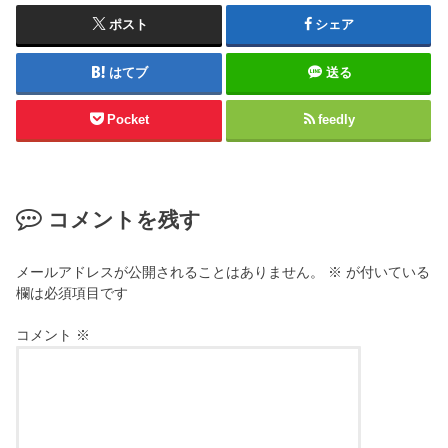
ポスト
シェア
はてブ
送る
Pocket
feedly
コメントを残す
メールアドレスが公開されることはありません。
※
が付いている
欄は必須項目です
コメント
※