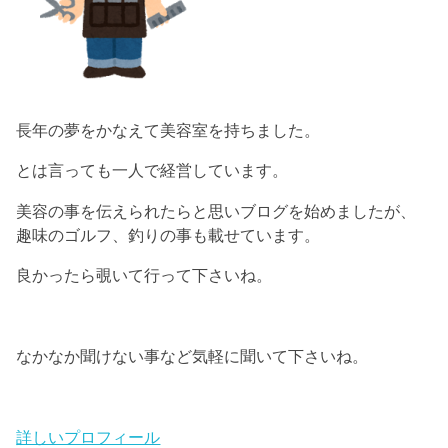
長年の夢をかなえて美容室を持ちました。
とは言っても一人で経営しています。
美容の事を伝えられたらと思いブログを始めましたが、
趣味のゴルフ、釣りの事も載せています。
良かったら覗いて行って下さいね。
なかなか聞けない事など気軽に聞いて下さいね。
詳しいプロフィール