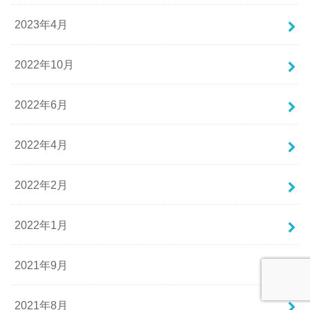
2023年4月
2022年10月
2022年6月
2022年4月
2022年2月
2022年1月
2021年9月
2021年8月