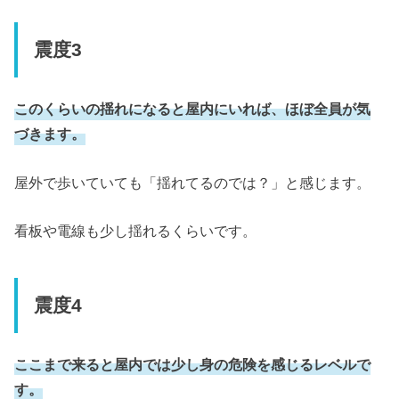
震度3
このくらいの揺れになると屋内にいれば、ほぼ全員が気
づきます。
屋外で歩いていても「揺れてるのでは？」と感じます。
看板や電線も少し揺れるくらいです。
震度4
ここまで来ると屋内では少し身の危険を感じるレベルで
す。