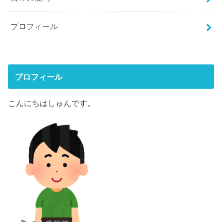
プロフィール
プロフィール
こんにちはしゅんです。