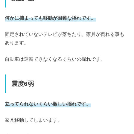
何かに捕まっても移動が困難な揺れです。
固定されていないテレビが落ちたり、家具が倒れる事も
あります。
自動車は運転できなくなるくらいの揺れです。
震度6弱
立ってられないくらい激しい揺れです。
家具移動してしまいます。