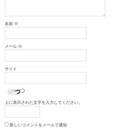
名前
※
メール
※
サイト
上に表示された文字を入力してください。
新しいコメントをメールで通知