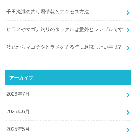
千田漁港の釣り場情報とアクセス方法
ヒラメやマゴチ釣りのタックルは意外とシンプルです
波止からマゴチやヒラメを釣る時に意識したい事は?
アーカイブ
2026年7月
2025年6月
2025年5月