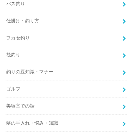
バス釣り
仕掛け・釣り方
フカセ釣り
筏釣り
釣りの豆知識・マナー
ゴルフ
美容室での話
髪の手入れ・悩み・知識