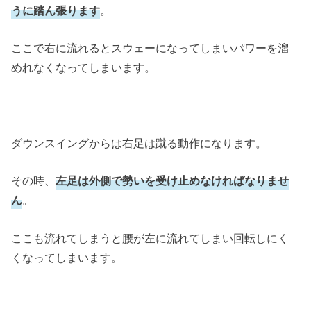
うに踏ん張ります
。
ここで右に流れるとスウェーになってしまいパワーを溜
めれなくなってしまいます。
ダウンスイングからは右足は蹴る動作になります。
その時、
左足は外側で勢いを受け止めなければなりませ
ん
。
ここも流れてしまうと腰が左に流れてしまい回転しにく
くなってしまいます。