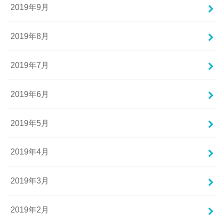
2019年9月
2019年8月
2019年7月
2019年6月
2019年5月
2019年4月
2019年3月
2019年2月