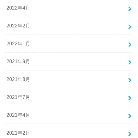
2022年4月
2022年2月
2022年1月
2021年9月
2021年8月
2021年7月
2021年4月
2021年2月