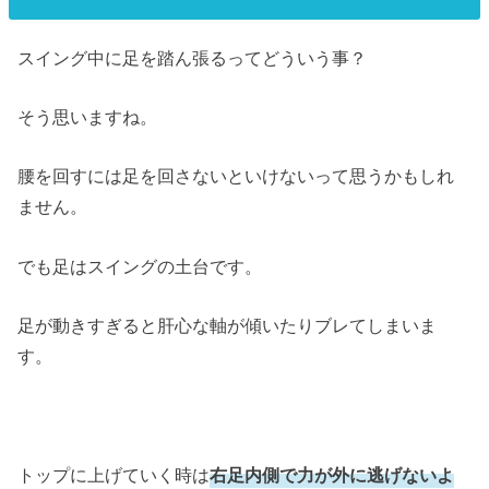
スイング中に足を踏ん張るってどういう事？
そう思いますね。
腰を回すには足を回さないといけないって思うかもしれ
ません。
でも足はスイングの土台です。
足が動きすぎると肝心な軸が傾いたりブレてしまいま
す。
トップに上げていく時は
右足内側で力が外に逃げないよ