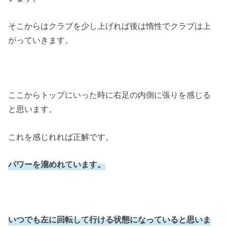
そこからはクラブを少し上げれば後は惰性でクラブは上
がっていきます。
ここからトップにいった時に右足の内側に張りを感じる
と思います。
これを感じれれば正解です。
パワーを溜めれています。
いつでも左に回転して行ける状態になっていると思いま