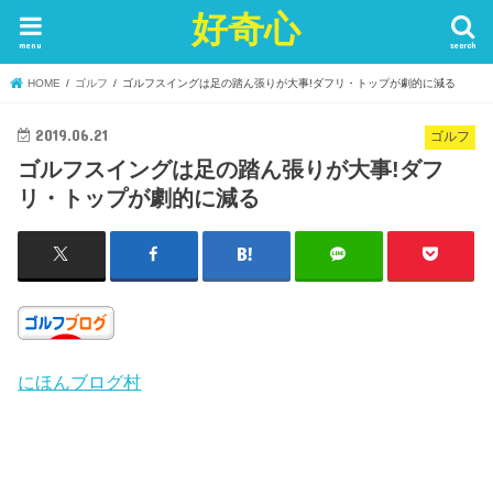
好奇心
menu
search
HOME
ゴルフ
ゴルフスイングは足の踏ん張りが大事!ダフリ・トップが劇的に減る
2019.06.21
ゴルフ
ゴルフスイングは足の踏ん張りが大事!ダフ
リ・トップが劇的に減る
にほんブログ村