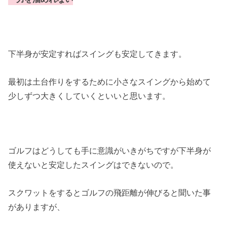
下半身が安定すればスイングも安定してきます。
最初は土台作りをするために小さなスイングから始めて
少しずつ大きくしていくといいと思います。
ゴルフはどうしても手に意識がいきがちですが下半身が
使えないと安定したスイングはできないので。
スクワットをするとゴルフの飛距離が伸びると聞いた事
がありますが、