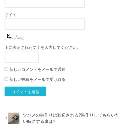
サイト
上に表示された文字を入力してください。
新しいコメントをメールで通知
新しい投稿をメールで受け取る
ツバメの巣作りは歓迎される?巣作りしてもらいた
い時にする事は?