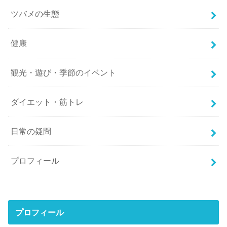
ツバメの生態
健康
観光・遊び・季節のイベント
ダイエット・筋トレ
日常の疑問
プロフィール
プロフィール