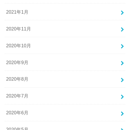
2021年1月
2020年11月
2020年10月
2020年9月
2020年8月
2020年7月
2020年6月
2020年5月