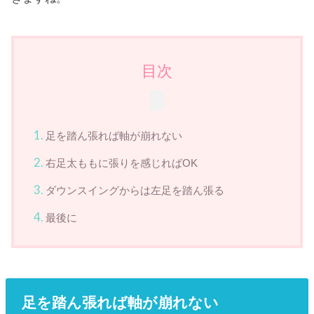
目次
足を踏ん張れば軸が崩れない
右足太ももに張りを感じればOK
ダウンスイングからは左足を踏ん張る
最後に
足を踏ん張れば軸が崩れない