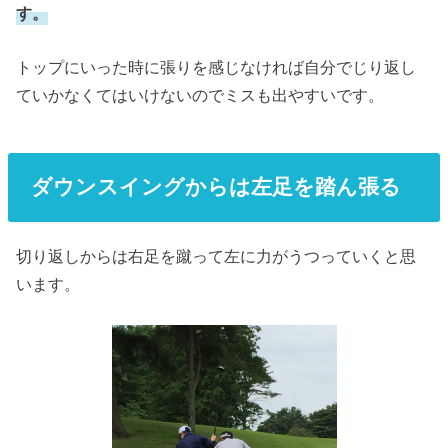
す。
トップにいった時に張りを感じなければ自分でじり返し
ていかなくてはいけないのでミスも出やすいです。
ダウンスイングからは左足を踏ん張る
切り返しからは右足を蹴って左に力がうつっていくと思
います。