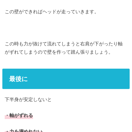
この壁ができればヘッドが走っていきます。
この時も力が抜けて流れてしまうと右肩が下がったり軸
がずれてしまうので壁を作って踏ん張りましょう。
最後に
下半身が安定しないと
・軸がずれる
・力を溜めれない