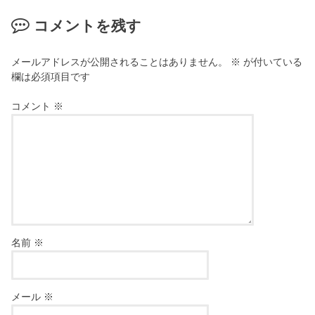
コメントを残す
メールアドレスが公開されることはありません。
※
が付いている
欄は必須項目です
コメント
※
名前
※
メール
※