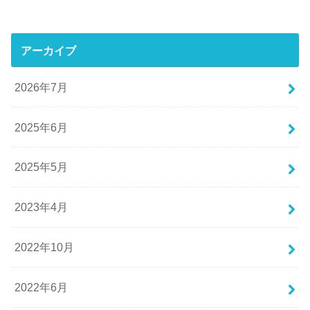
アーカイブ
2026年7月
2025年6月
2025年5月
2023年4月
2022年10月
2022年6月