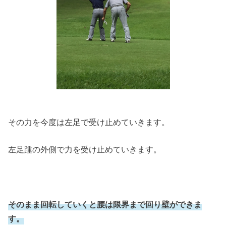
その力を今度は左足で受け止めていきます。
左足踵の外側で力を受け止めていきます。
そのまま回転していくと腰は限界まで回り壁ができま
す。