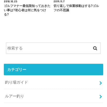
2018.10.25
2019.11.7
ゴルフマナー最低限知っておきた
切り返しで体重移動はする?ゴル
い事は?初心者は何に気をつけ
フの不思議
る?
カテゴリー
釣り場ガイド
ルアー釣り