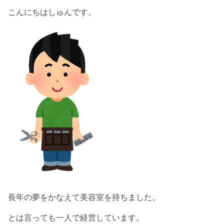
こんにちはしゅんです。
長年の夢をかなえて美容室を持ちました。
とは言っても一人で経営しています。