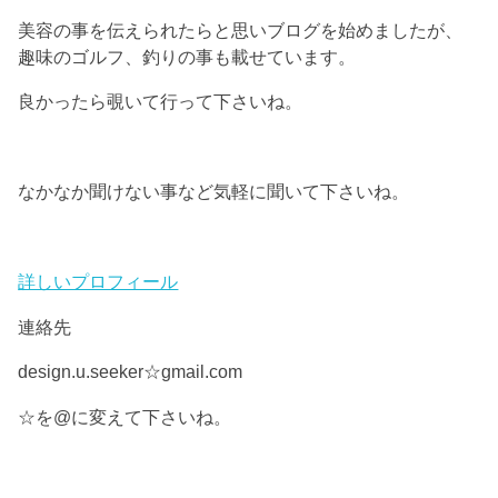
美容の事を伝えられたらと思いブログを始めましたが、
趣味のゴルフ、釣りの事も載せています。
良かったら覗いて行って下さいね。
なかなか聞けない事など気軽に聞いて下さいね。
詳しいプロフィール
連絡先
design.u.seeker☆gmail.com
☆を@に変えて下さいね。