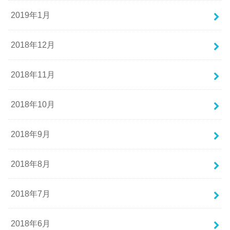
2019年1月
2018年12月
2018年11月
2018年10月
2018年9月
2018年8月
2018年7月
2018年6月